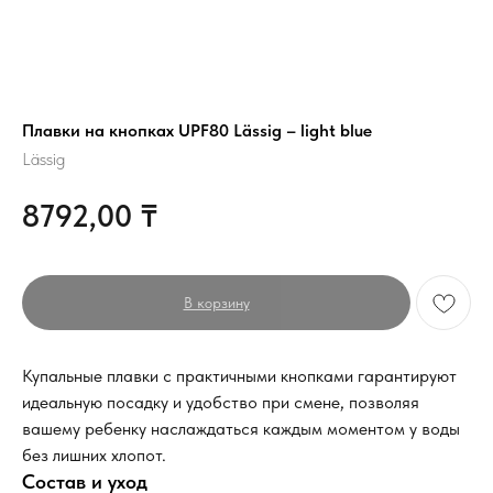
Плавки на кнопках UPF80 Lässig – light blue
Lässig
8792,00
₸
В корзину
Купальные плавки с практичными кнопками гарантируют
идеальную посадку и удобство при смене, позволяя
вашему ребенку наслаждаться каждым моментом у воды
без лишних хлопот.
Состав и уход