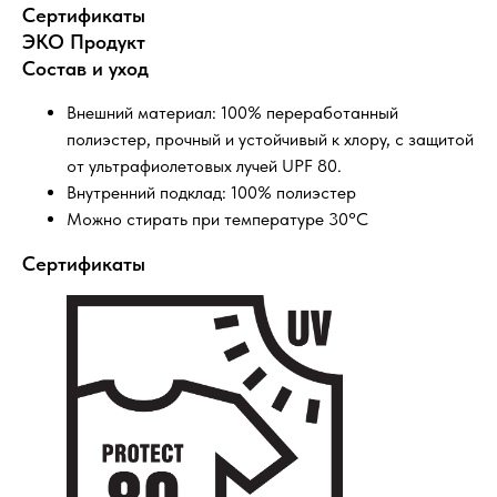
Сертификаты
ЭКО Продукт
Состав и уход
Внешний материал: 100% переработанный
полиэстер, прочный и устойчивый к хлору, с защитой
от ультрафиолетовых лучей UPF 80.
Внутренний подклад: 100% полиэстер
Можно стирать при температуре 30°C
Сертификаты