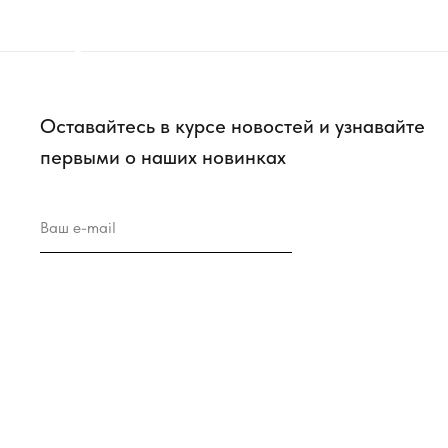
Оставайтесь в курсе новостей и узнавайте
первыми о наших новинках