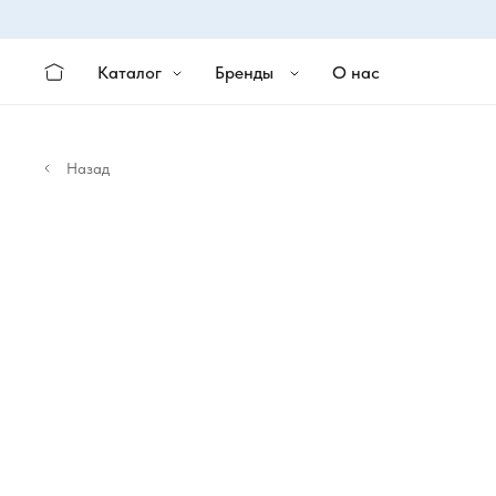
Каталог
Бренды
О нас
Назад