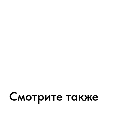
Смотрите также