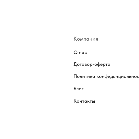
Компания
О нас
Договор-оферта
Политика конфиденциально
Блог
Контакты