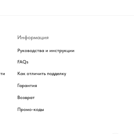
Информация
Руководства и инструкции
FAQs
сти
Как отличить подделку
Гарантия
Возврат
Промо-коды