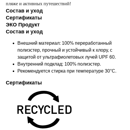
пляже и активных путешествий!
Состав и уход
Сертификаты
ЭКО Продукт
Состав и уход
Внешний материал: 100% переработанный
полиэстер, прочный и устойчивый к хлору, с
защитой от ультрафиолетовых лучей UPF 60.
Внутренний подклад: 100% полиэстер.
Рекомендуется стирка при температуре 30°C.
Сертификаты