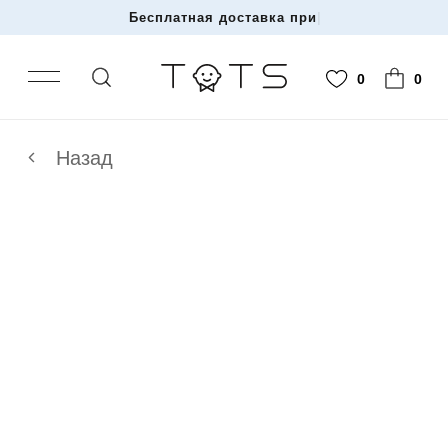
Бесплатная доставка при за
|
0
0
Назад