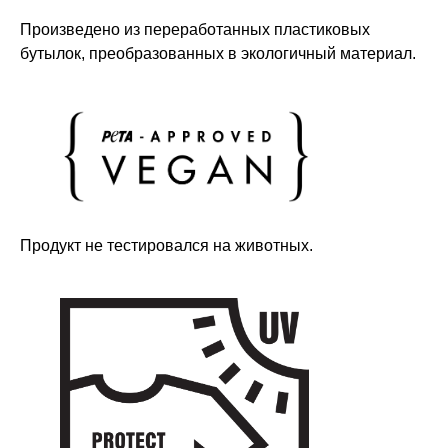
Произведено из переработанных пластиковых
бутылок, преобразованных в экологичный материал.
Продукт не тестировался на животных.
Оставайтесь в курсе новостей и
узнавайте первыми о наших