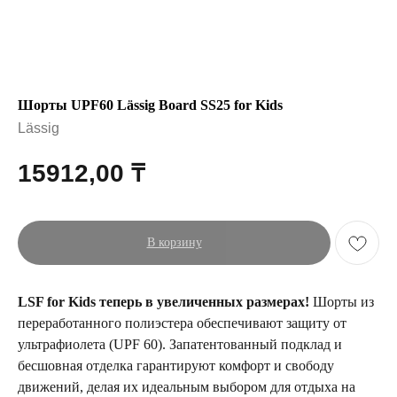
Шорты UPF60 Lässig Board SS25 for Kids
Lässig
15912,00
₸
В корзину
LSF for Kids теперь в увеличенных размерах!
Шорты из
переработанного полиэстера обеспечивают защиту от
ультрафиолета (UPF 60). Запатентованный подклад и
бесшовная отделка гарантируют комфорт и свободу
движений, делая их идеальным выбором для отдыха на