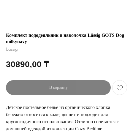
Комплект пододеяльник и наволочка Lässig GOTS Dog
milkynavy
Lässig
30890,00
₸
В корзину
Детское постельное белье из органического хлопка
бережно относится к коже, дышит и подходит для
круглогодичного использования. Отлично сочетается с
домашней одеждой из коллекции Cozy Bedtime.