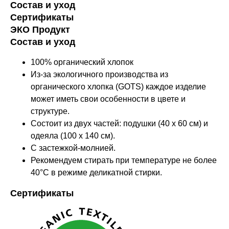
Состав и уход
Сертификаты
ЭКО Продукт
Состав и уход
100% органический хлопок
Из-за экологичного производства из
органического хлопка (GOTS) каждое изделие
может иметь свои особенности в цвете и
структуре.
Состоит из двух частей: подушки (40 x 60 см) и
одеяла (100 x 140 см).
С застежкой-молнией.
Рекомендуем стирать при температуре не более
40°C в режиме деликатной стирки.
Сертификаты