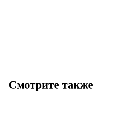
Смотрите также