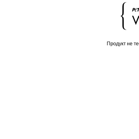
Продукт не т