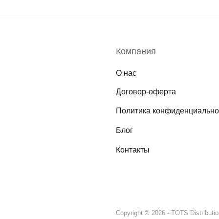
Компания
О нас
Договор-оферта
Политика конфиденциально
Блог
Контакты
Copyright © 2026 - TOTS Distributi