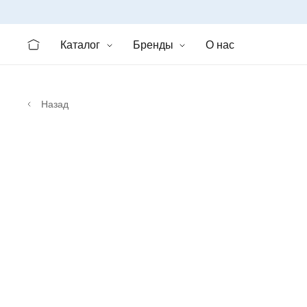
Каталог
Бренды
О нас
Назад