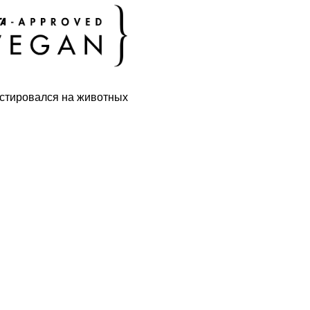
естировался на животных