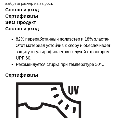
выбрать размер на вырост.
Состав и уход
Сертификаты
ЭКО Продукт
Состав и уход
82% переработанный полиэстер и 18% эластан.
Этот материал устойчив к хлору и обеспечивает
защиту от ультрафиолетовых лучей с фактором
UPF 60.
Рекомендуется стирка при температуре 30°C.
Сертификаты