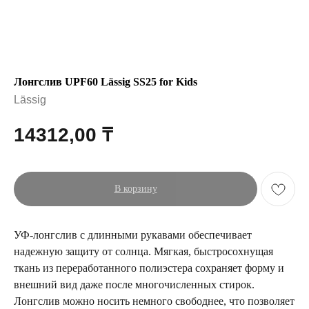
Лонгслив UPF60 Lässig SS25 for Kids
Lässig
14312,00
₸
В корзину
УФ-лонгслив с длинными рукавами обеспечивает
надежную защиту от солнца. Мягкая, быстросохнущая
ткань из переработанного полиэстера сохраняет форму и
внешний вид даже после многочисленных стирок.
Лонгслив можно носить немного свободнее, что позволяет