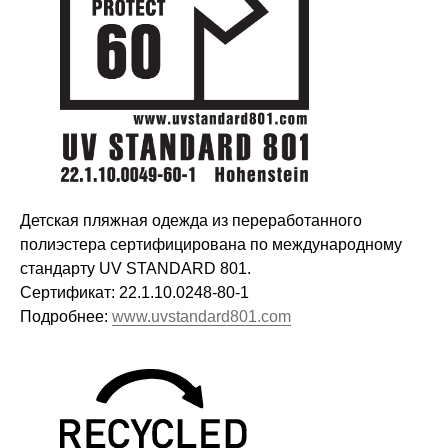
Детская пляжная одежда из переработанного
полиэстера сертифицирована по международному
стандарту UV STANDARD 801.
Сертификат: 22.1.10.0248-80-1
Подробнее:
www.uvstandard801.com
Оставайтесь в курсе новостей и
узнавайте первыми о наших