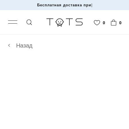
Бесплатная доставка при за
|
0
0
Назад