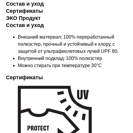
Состав и уход
Сертификаты
ЭКО Продукт
Состав и уход
Внешний материал: 100% переработанный
полиэстер, прочный и устойчивый к хлору, с
защитой от ультрафиолетовых лучей UPF 80.
Внутренний подклад: 100% полиэстер
Можно стирать при температуре 30°C
Сертификаты