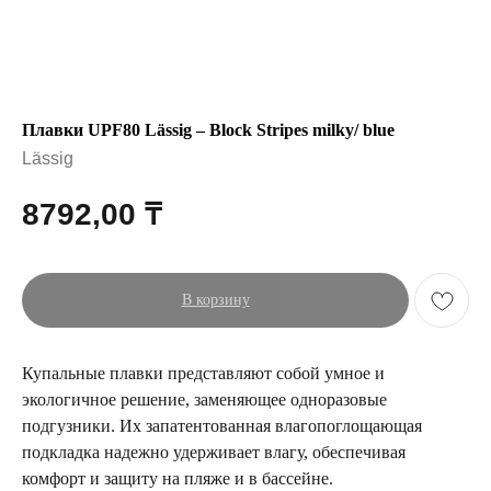
Плавки UPF80 Lässig – Block Stripes milky/ blue
Lässig
8792,00
₸
В корзину
Купальные плавки представляют собой умное и
экологичное решение, заменяющее одноразовые
подгузники. Их запатентованная влагопоглощающая
подкладка надежно удерживает влагу, обеспечивая
комфорт и защиту на пляже и в бассейне.