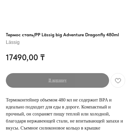
Термос сталь/PP Lässig big Adventure Dragonfly 480ml
Lässig
17490,00
₸
В корзину
Термоконтейнер объемом 480 мл не содержит BPA и
идеально подходит для еды в дороге. Компактный и
прочный, он сохраняет пищу теплой или холодной,
благодаря нержавеющей стали, не впитывающей запахи и
вкусы. Съемное силиконовое кольцо в крышке