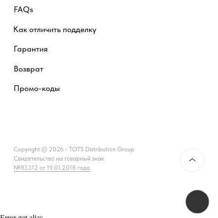
Error get alias