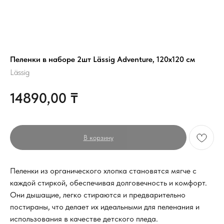
Пеленки в наборе 2шт Lässig Adventure, 120х120 см
Lässig
14890,00
₸
В корзину
Пеленки из органического хлопка становятся мягче с
каждой стиркой, обеспечивая долговечность и комфорт.
Они дышащие, легко стираются и предварительно
постираны, что делает их идеальными для пеленания и
использования в качестве детского пледа.