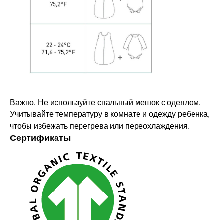
Важно. Не используйте спальный мешок с одеялом.
Учитывайте температуру в комнате и одежду ребенка,
чтобы избежать перегрева или переохлаждения.
Сертификаты
Оставайтесь в курсе новостей и
узнавайте первыми о наших
новинках