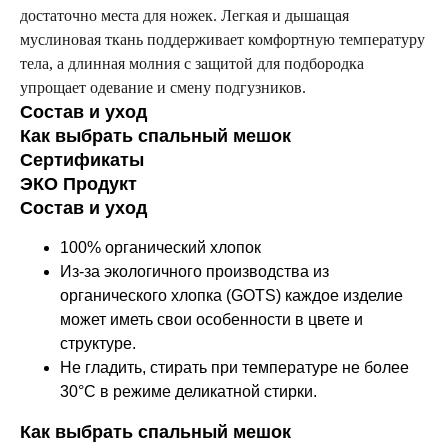
достаточно места для ножек. Легкая и дышащая
муслиновая ткань поддерживает комфортную температуру
тела, а длинная молния с защитой для подбородка
упрощает одевание и смену подгузников.
Состав и уход
Как выбрать спальный мешок
Сертификаты
ЭКО Продукт
Состав и уход
100% органический хлопок
Из-за экологичного производства из
органического хлопка (GOTS) каждое изделие
может иметь свои особенности в цвете и
структуре.
Не гладить, стирать при температуре не более
30°C в режиме деликатной стирки.
Как выбрать спальный мешок