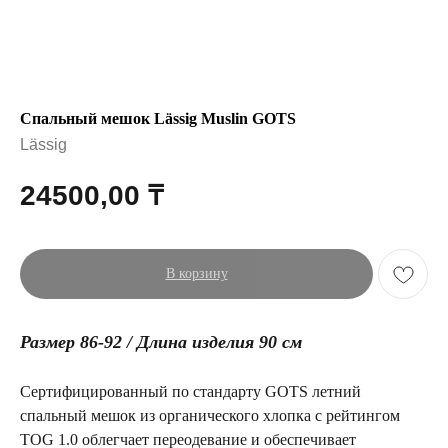
Спальный мешок Lässig Muslin GOTS
Lässig
24500,00
₸
В корзину
Размер 86-92 / Длина изделия 90 см
Сертифицированный по стандарту GOTS летний
спальный мешок из органического хлопка с рейтингом
TOG 1.0 облегчает переодевание и обеспечивает