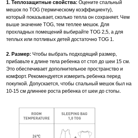
1. Теплозащитные свойства:
Оцените спальный
мешок по TOG (термическому коэффициенту),
который показывает, сколько тепла он сохраняет. Чем
выше значение TOG, тем теплее мешок. Для
прохладных помещений выбирайте TOG 2,5, а для
теплых или потливых детей достаточно TOG 1.
2. Размер:
Чтобы выбрать подходящий размер,
прибавьте к длине тела ребенка от стоп до шеи 15 см.
Это обеспечивает дополнительное пространство и
комфорт. Рекомендуется измерить ребенка перед
покупкой. Допускается, чтобы спальный мешок был на
10-15 см длиннее роста ребенка от шеи до стопы.