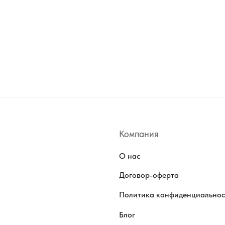
Компания
О нас
Договор-оферта
Политика конфиденциально
Блог