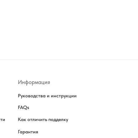
Информация
Руководства и инструкции
FAQs
сти
Как отличить подделку
Гарантия