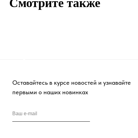
Смотрите также
Оставайтесь в курсе новостей и узнавайте
первыми о наших новинках