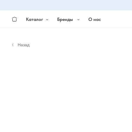
Каталог
Бренды
О нас
Назад