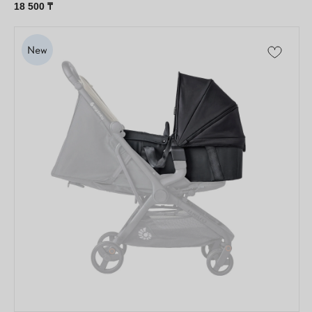
18 500
₸