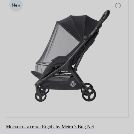
Москитная сетка Ergobaby Metro 3 Bug Net