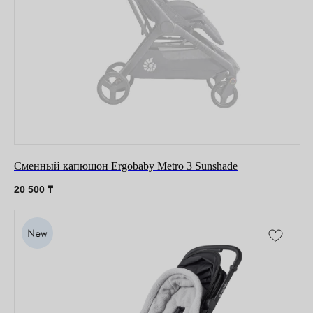
Сменный капюшон Ergobaby Metro 3 Sunshade
20 500
₸