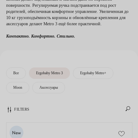
поверхности. Регулируемая ручка подстраивается под рост
родителей, обеспечивая комфортное управление. Увеличенная до
10 кг грузоподъёмность корзины и обновлённые крепления для
аксессуаров делают Metro 3 ещё более практичной.
Компактно. Комфортно. Стильно.
Все
Ergobaby Metro 3
Ergobaby Metro+
Moon
Аксессуары
FILTERS