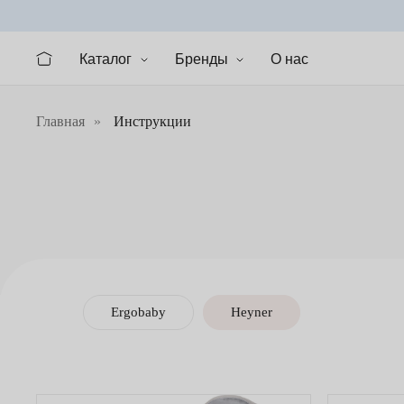
Каталог
Бренды
О нас
Главная
»
Инструкции
Ergobaby
Heyner