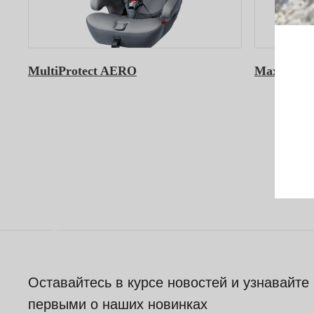
MultiProtect AERO
MaxiFix 
Оставайтесь в курсе новостей и узнавайте
первыми о наших новинках