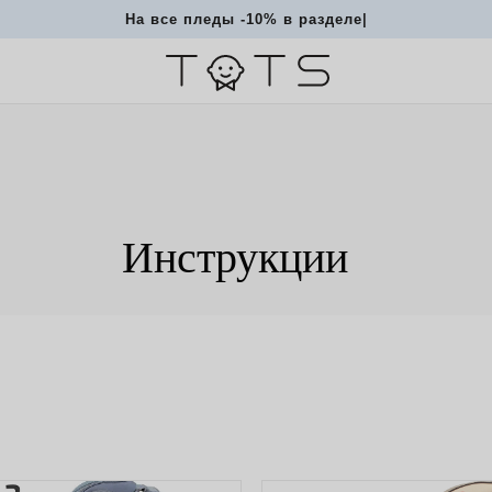
На все пледы -10% в разделе Одежд
|
Инструкции