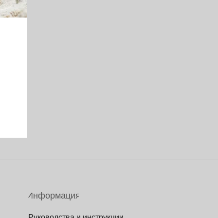
Информация
Руководства и инструкции