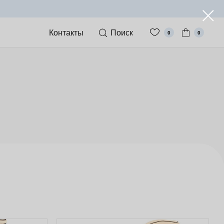
Контакты
Поиск
0
0