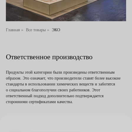
Главная
»
Все товары
»
ЭКО
Ответственное производство
Продукты этой категории были произведены ответственным
образом. Это означает, что производители ставят более высокие
стандарты в использовании химических веществ и заботятся
о социальном благополучии своих работников. Этот
ответственный подход дополнительно подтверждается
сторонними сертификатами качества.