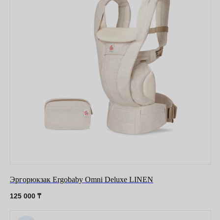
Эргорюкзак Ergobaby Omni Deluxe LINEN
125 000
₸