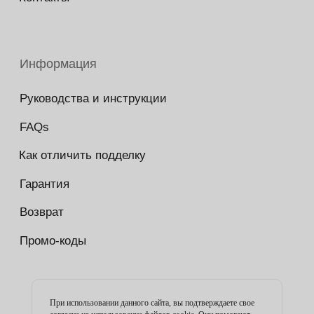
При использовании данного сайта, вы подтверждаете свое