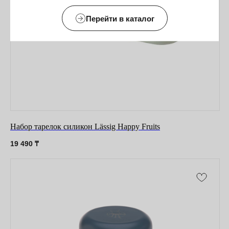
Перейти в каталог
Набор тарелок силикон Lässig Happy Fruits
19 490
₸