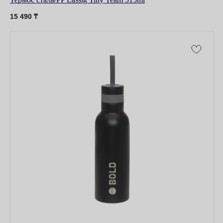
15 490
₸