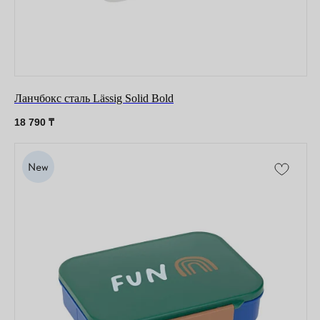
Ланчбокс сталь Lässig Solid Bold
18 790
₸