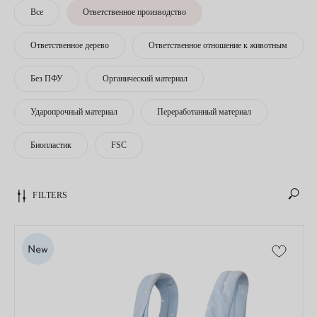
Все
Ответственное производство
Ответственное дерево
Ответственное отношение к животным
Без ПФУ
Органический материал
Ударопрочный материал
Переработанный материал
Биопластик
FSC
FILTERS