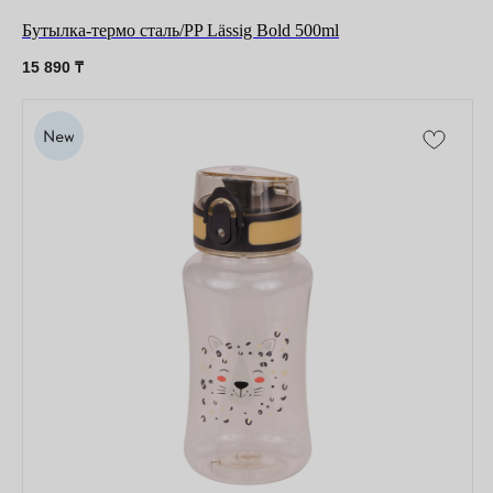
Бутылка-термо сталь/PP Lässig Bold 500ml
15 890
₸