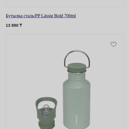
Бутылка сталь/PP Lässig Bold 700ml
13 890
₸