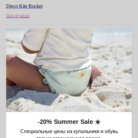
Djeco Kite Rocket
Out of stock
-20% Summer Sale ☀️
Специальные цены на купальники и обувь