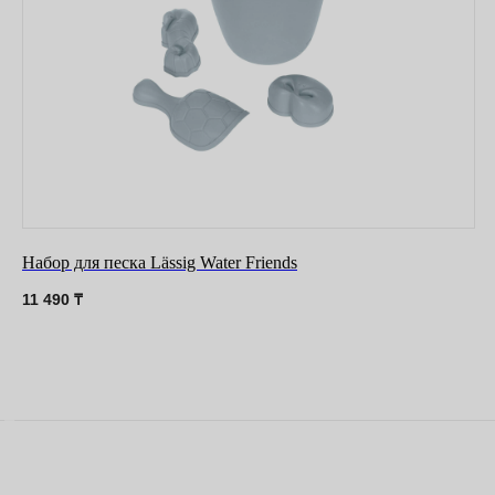
Набор для песка Lässig Water Friends
11 490
₸