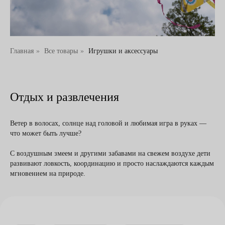
Главная
»
Все товары
»
Игрушки и аксессуары
Отдых и развлечения
Ветер в волосах, солнце над головой и любимая игра в руках —
что может быть лучше?
С воздушным змеем и другими забавами на свежем воздухе дети
развивают ловкость, координацию и просто наслаждаются каждым
мгновением на природе.