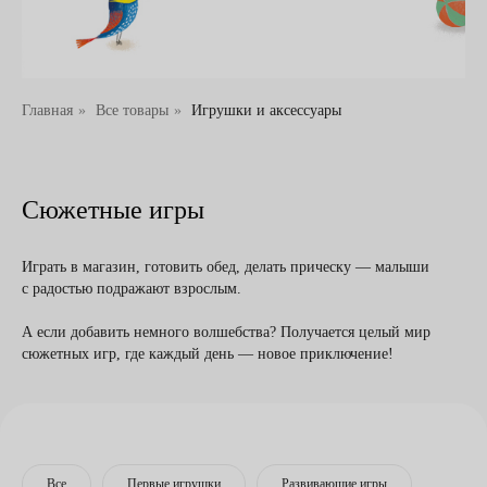
Главная
»
Все товары
»
Игрушки и аксессуары
Сюжетные игры
Играть в магазин, готовить обед, делать прическу — малыши
с радостью подражают взрослым.
А если добавить немного волшебства? Получается целый мир
сюжетных игр, где каждый день — новое приключение!
Все
Первые игрушки
Развивающие игры