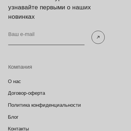
Copyright © 2026 - TOTS Distribution Group
Свидетельство на товарный знак
№83312 от 19.01.2018 года