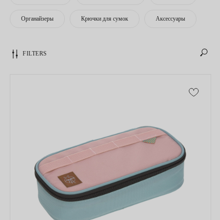
Органайзеры
Крючки для сумок
Аксессуары
FILTERS