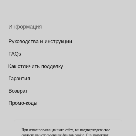
При использовании данного сайта, вы подтверждаете свое
согласие на использование файлов cookie. Они помогают