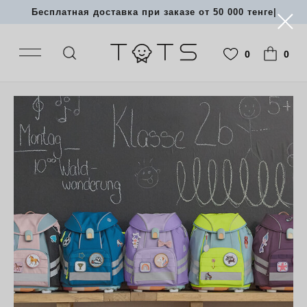
Бесплатная доставка при заказе от 50 000 тенге
|
0
0