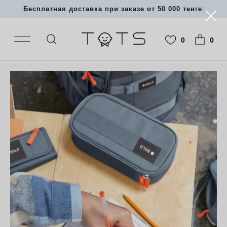
Бесплатная доставка при заказе от 50 000 тенге
|
0
0