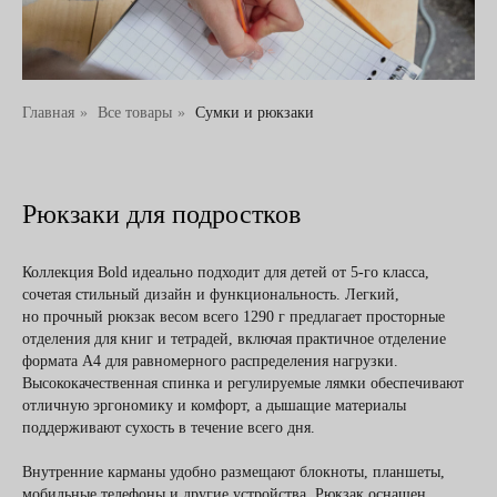
Главная
»
Все товары
»
Сумки и рюкзаки
Рюкзаки для подростков
Коллекция Bold идеально подходит для детей от 5-го класса,
сочетая стильный дизайн и функциональность. Легкий,
но прочный рюкзак весом всего 1290 г предлагает просторные
отделения для книг и тетрадей, включая практичное отделение
формата А4 для равномерного распределения нагрузки.
Высококачественная спинка и регулируемые лямки обеспечивают
отличную эргономику и комфорт, а дышащие материалы
поддерживают сухость в течение всего дня.
Внутренние карманы удобно размещают блокноты, планшеты,
мобильные телефоны и другие устройства. Рюкзак оснащен