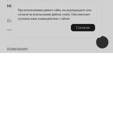
При использовании данного сайта, вы подтверждаете свое
согласие на использование файлов cookie. Они помогают
улучшить ваше взаимодействие с сайтом
Согласен