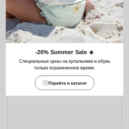
-20% Summer Sale ☀️
Специальные цены на купальники и обувь
только ограниченное время.
Перейти в каталог