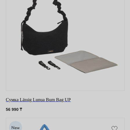
Сумка Lässig Lunua Bum Bag UP
56 990
₸