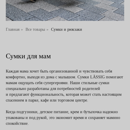
Главная
»
Все товары
»
Сумки и рюкзаки
Сумки для мам
Каждая мама хочет быть организованной и чувствовать себя
комфортно, выходя из дома с малышом. Сумки LÄSSIG помогают
мамам ощущать себя супергероями. Наши стильные сумки
специально разработаны для потребностей родителей
и предлагают функциональность, которая может стать настоящим
спасением в парке, кафе или торговом центре.
Когда подгузники, детское питание, крем и бутылочка надежно
упакованы и под рукой, это экономит время и сохраняет мамино
спокойствие.