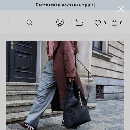
Бесплатная доставка при заказе от 50 0
|
0
0